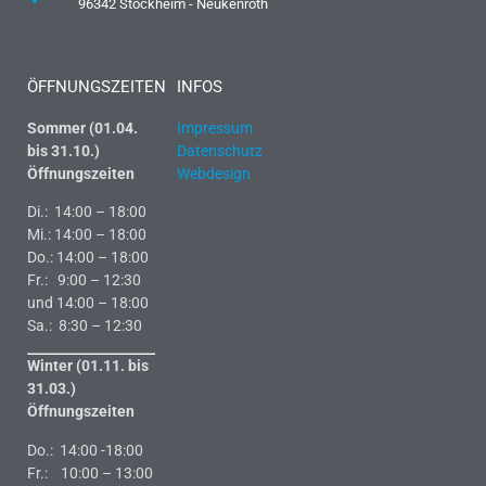
96342 Stockheim - Neukenroth
ÖFFNUNGSZEITEN
INFOS
Sommer (01.04.
Impressum
bis 31.10.)
Datenschutz
Öffnungszeiten
Webdesign
Di.: 14:00 – 18:00
Mi.: 14:00 – 18:00
Do.: 14:00 – 18:00
Fr.: 9:00 – 12:30
und 14:00 – 18:00
Sa.: 8:30 – 12:30
Winter (01.11. bis
31.03.)
Öffnungszeiten
Do.: 14:00 -18:00
Fr.: 10:00 – 13:00