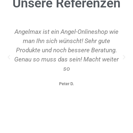
Unsere
Referenzen
Angelmax ist ein Angel-Onlineshop wie
man Ihn sich wünscht! Sehr gute
Produkte und noch bessere Beratung.
Genau so muss das sein! Macht weiter
so
Peter D.