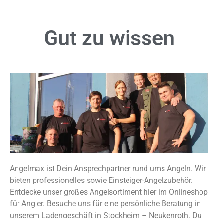
Gut zu
wissen
Angelmax ist Dein Ansprechpartner rund ums Angeln. Wir
bieten professionelles sowie Einsteiger-Angelzubehör.
Entdecke unser großes Angelsortiment hier im Onlineshop
für Angler. Besuche uns für eine persönliche Beratung in
unserem Ladengeschäft in Stockheim – Neukenroth. Du