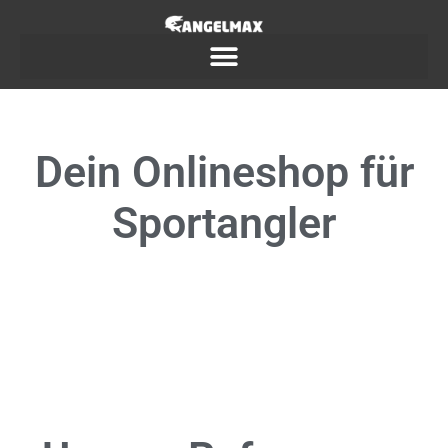
Dein
Onlineshop
für
Sportangler