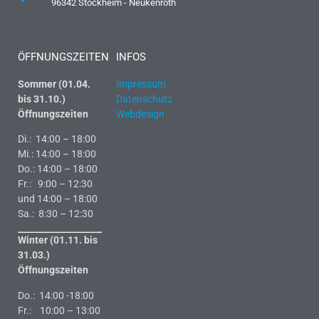
96342 Stockheim - Neukenroth
ÖFFNUNGSZEITEN
INFOS
Sommer (01.04.
Impressum
bis 31.10.)
Datenschutz
Öffnungszeiten
Webdesign
Di.: 14:00 – 18:00
Mi.: 14:00 – 18:00
Do.: 14:00 – 18:00
Fr.: 9:00 – 12:30
und 14:00 – 18:00
Sa.: 8:30 – 12:30
Winter (01.11. bis
31.03.)
Öffnungszeiten
Do.: 14:00 -18:00
Fr.: 10:00 – 13:00