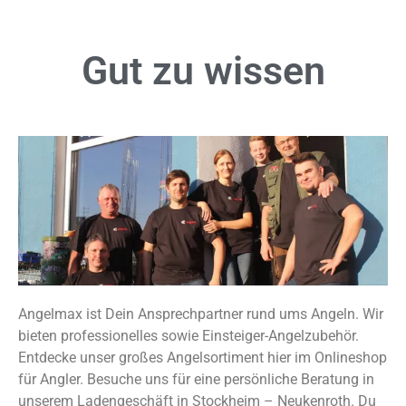
Gut zu
wissen
Angelmax ist Dein Ansprechpartner rund ums Angeln. Wir
bieten professionelles sowie Einsteiger-Angelzubehör.
Entdecke unser großes Angelsortiment hier im Onlineshop
für Angler. Besuche uns für eine persönliche Beratung in
unserem Ladengeschäft in Stockheim – Neukenroth. Du