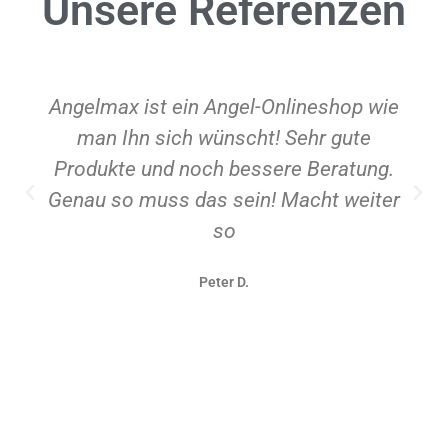
Unsere
Referenzen
Angelmax ist ein Angel-Onlineshop wie
man Ihn sich wünscht! Sehr gute
Produkte und noch bessere Beratung.
Genau so muss das sein! Macht weiter
so
Peter D.