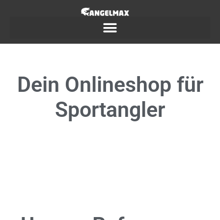
Dein
Onlineshop
für
Sportangler