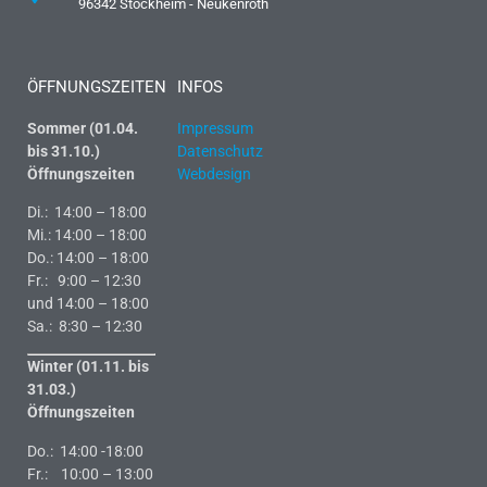
96342 Stockheim - Neukenroth
ÖFFNUNGSZEITEN
INFOS
Sommer (01.04.
Impressum
bis 31.10.)
Datenschutz
Öffnungszeiten
Webdesign
Di.: 14:00 – 18:00
Mi.: 14:00 – 18:00
Do.: 14:00 – 18:00
Fr.: 9:00 – 12:30
und 14:00 – 18:00
Sa.: 8:30 – 12:30
Winter (01.11. bis
31.03.)
Öffnungszeiten
Do.: 14:00 -18:00
Fr.: 10:00 – 13:00