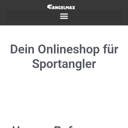
Dein
Onlineshop
für
Sportangler