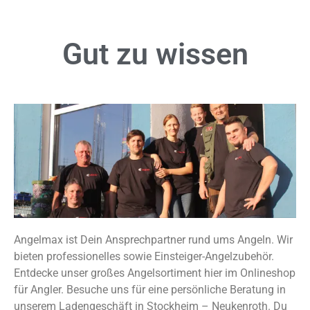
Gut zu
wissen
Angelmax ist Dein Ansprechpartner rund ums Angeln. Wir
bieten professionelles sowie Einsteiger-Angelzubehör.
Entdecke unser großes Angelsortiment hier im Onlineshop
für Angler. Besuche uns für eine persönliche Beratung in
unserem Ladengeschäft in Stockheim – Neukenroth. Du