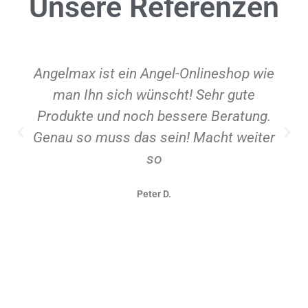
Unsere
Referenzen
Angelmax ist ein Angel-Onlineshop wie
man Ihn sich wünscht! Sehr gute
Produkte und noch bessere Beratung.
Genau so muss das sein! Macht weiter
so
Peter D.