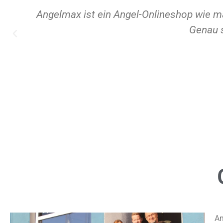
Angelmax ist ein Angel-Onlineshop wie m
Genau 
An