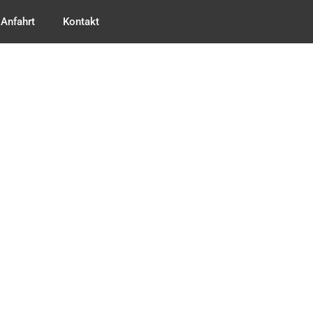
Anfahrt
Kontakt