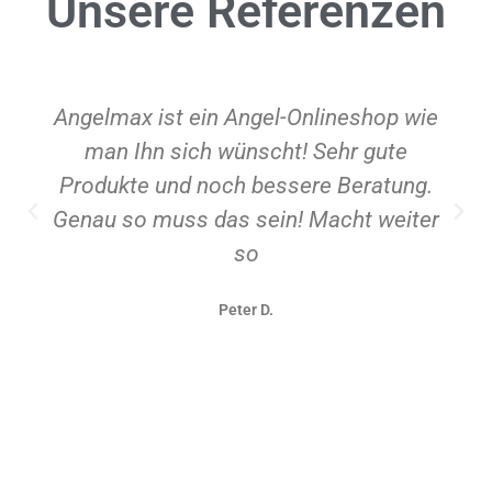
Unsere
Referenzen
Angelmax ist ein Angel-Onlineshop wie
man Ihn sich wünscht! Sehr gute
Produkte und noch bessere Beratung.
Genau so muss das sein! Macht weiter
so
Peter D.