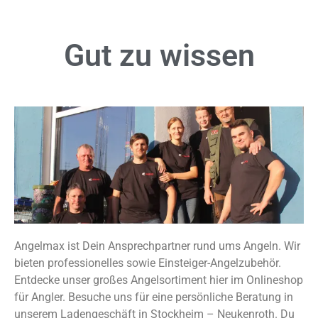
Gut zu
wissen
Angelmax ist Dein Ansprechpartner rund ums Angeln. Wir
bieten professionelles sowie Einsteiger-Angelzubehör.
Entdecke unser großes Angelsortiment hier im Onlineshop
für Angler. Besuche uns für eine persönliche Beratung in
unserem Ladengeschäft in Stockheim – Neukenroth. Du