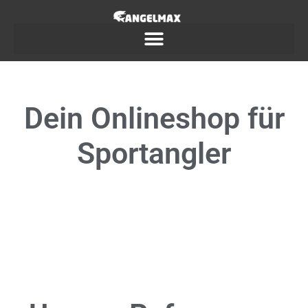
Dein
Onlineshop
für
Sportangler