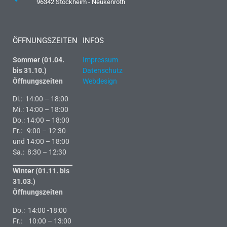
96342 Stockheim - Neukenroth
ÖFFNUNGSZEITEN
INFOS
Sommer (01.04.
Impressum
bis 31.10.)
Datenschutz
Öffnungszeiten
Webdesign
Di.: 14:00 – 18:00
Mi.: 14:00 – 18:00
Do.: 14:00 – 18:00
Fr.: 9:00 – 12:30
und 14:00 – 18:00
Sa.: 8:30 – 12:30
Winter (01.11. bis
31.03.)
Öffnungszeiten
Do.: 14:00 -18:00
Fr.: 10:00 – 13:00