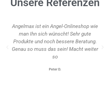
Unsere
Referenzen
Angelmax ist ein Angel-Onlineshop wie
man Ihn sich wünscht! Sehr gute
Produkte und noch bessere Beratung.
Genau so muss das sein! Macht weiter
so
Peter D.