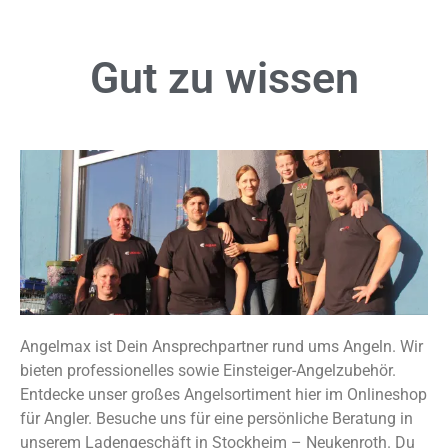
Gut zu
wissen
Angelmax ist Dein Ansprechpartner rund ums Angeln. Wir
bieten professionelles sowie Einsteiger-Angelzubehör.
Entdecke unser großes Angelsortiment hier im Onlineshop
für Angler. Besuche uns für eine persönliche Beratung in
unserem Ladengeschäft in Stockheim – Neukenroth. Du