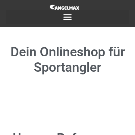
Dein
Onlineshop
für
Sportangler