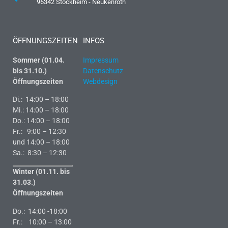
96342 Stockheim - Neukenroth
ÖFFNUNGSZEITEN
INFOS
Sommer (01.04.
Impressum
bis 31.10.)
Datenschutz
Öffnungszeiten
Webdesign
Di.: 14:00 – 18:00
Mi.: 14:00 – 18:00
Do.: 14:00 – 18:00
Fr.: 9:00 – 12:30
und 14:00 – 18:00
Sa.: 8:30 – 12:30
Winter (01.11. bis
31.03.)
Öffnungszeiten
Do.: 14:00 -18:00
Fr.: 10:00 – 13:00