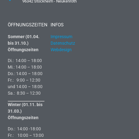
96342 Stockheim - Neukenroth
ÖFFNUNGSZEITEN
INFOS
Sommer (01.04.
Impressum
bis 31.10.)
Datenschutz
Öffnungszeiten
Webdesign
Di.: 14:00 – 18:00
Mi.: 14:00 – 18:00
Do.: 14:00 – 18:00
Fr.: 9:00 – 12:30
und 14:00 – 18:00
Sa.: 8:30 – 12:30
Winter (01.11. bis
31.03.)
Öffnungszeiten
Do.: 14:00 -18:00
Fr.: 10:00 – 13:00