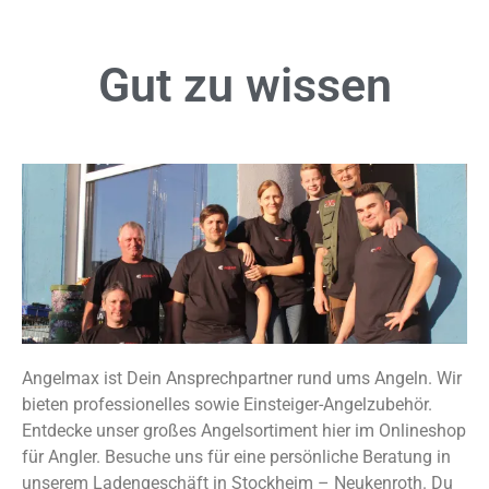
Gut zu
wissen
Angelmax ist Dein Ansprechpartner rund ums Angeln. Wir
bieten professionelles sowie Einsteiger-Angelzubehör.
Entdecke unser großes Angelsortiment hier im Onlineshop
für Angler. Besuche uns für eine persönliche Beratung in
unserem Ladengeschäft in Stockheim – Neukenroth. Du