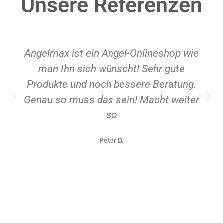
Unsere
Referenzen
Angelmax ist ein Angel-Onlineshop wie
man Ihn sich wünscht! Sehr gute
Produkte und noch bessere Beratung.
Genau so muss das sein! Macht weiter
so
Peter D.