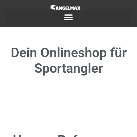
Dein
Onlineshop
für
Sportangler