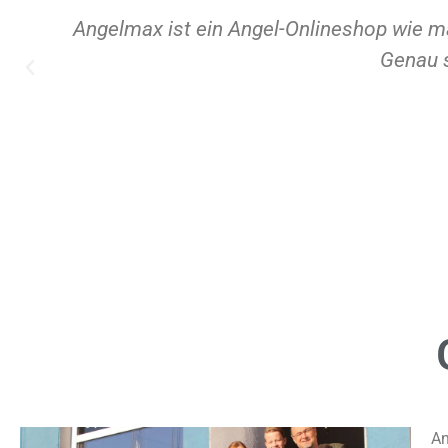
Angelmax ist ein Angel-Onlineshop wie m
Genau 
An