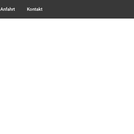
Anfahrt
Kontakt