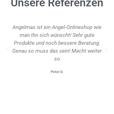
Unsere
Referenzen
Angelmax ist ein Angel-Onlineshop wie
man Ihn sich wünscht! Sehr gute
Produkte und noch bessere Beratung.
Genau so muss das sein! Macht weiter
so
Peter D.