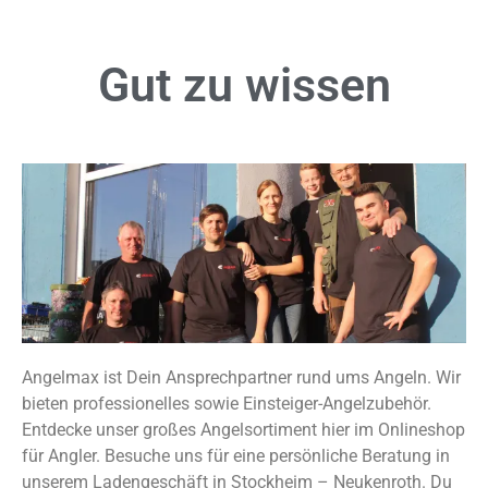
Gut zu
wissen
Angelmax ist Dein Ansprechpartner rund ums Angeln. Wir
bieten professionelles sowie Einsteiger-Angelzubehör.
Entdecke unser großes Angelsortiment hier im Onlineshop
für Angler. Besuche uns für eine persönliche Beratung in
unserem Ladengeschäft in Stockheim – Neukenroth. Du