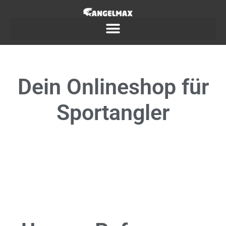
Dein
Onlineshop
für
Sportangler