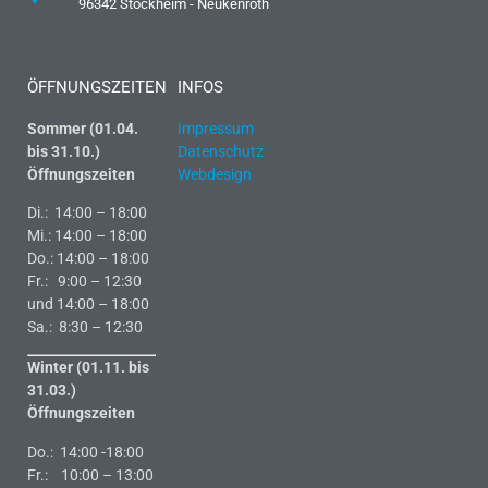
96342 Stockheim - Neukenroth
ÖFFNUNGSZEITEN
INFOS
Sommer (01.04.
Impressum
bis 31.10.)
Datenschutz
Öffnungszeiten
Webdesign
Di.: 14:00 – 18:00
Mi.: 14:00 – 18:00
Do.: 14:00 – 18:00
Fr.: 9:00 – 12:30
und 14:00 – 18:00
Sa.: 8:30 – 12:30
Winter (01.11. bis
31.03.)
Öffnungszeiten
Do.: 14:00 -18:00
Fr.: 10:00 – 13:00